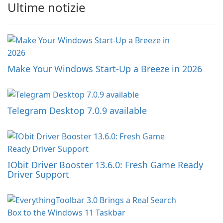
Ultime notizie
Make Your Windows Start-Up a Breeze in 2026
Telegram Desktop 7.0.9 available
IObit Driver Booster 13.6.0: Fresh Game Ready
Driver Support