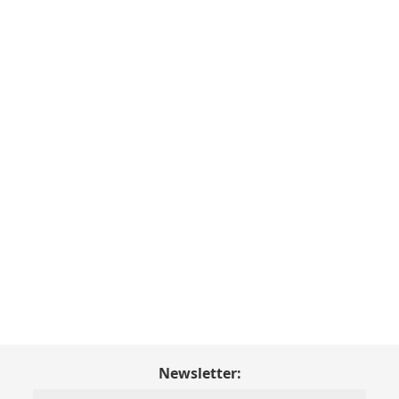
Newsletter: