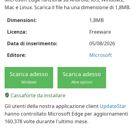
Mac e Linux. Scarica il file ha una dimensione di 1,8MB.
Dimensioni:
1,8MB
Licenza:
Freeware
Data di inserimento:
05/08/2026
Editore:
Microsoft
Scarica adesso
Scarica adesso
Windows
Altre opzioni
Cassaforte da installare
Gli utenti della nostra applicazione client
UpdateStar
hanno controllato Microsoft Edge per aggiornamenti
160.378 volte durante l'ultimo mese.