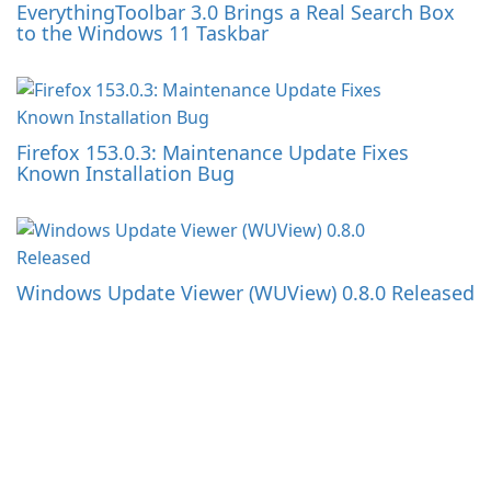
EverythingToolbar 3.0 Brings a Real Search Box
to the Windows 11 Taskbar
Firefox 153.0.3: Maintenance Update Fixes
Known Installation Bug
Windows Update Viewer (WUView) 0.8.0 Released