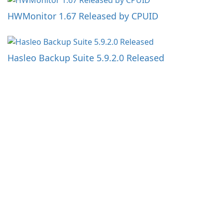
HWMonitor 1.67 Released by CPUID
Hasleo Backup Suite 5.9.2.0 Released