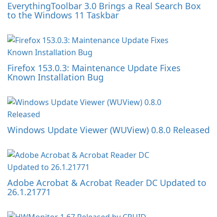
EverythingToolbar 3.0 Brings a Real Search Box
to the Windows 11 Taskbar
Firefox 153.0.3: Maintenance Update Fixes
Known Installation Bug
Windows Update Viewer (WUView) 0.8.0 Released
Adobe Acrobat & Acrobat Reader DC Updated to
26.1.21771