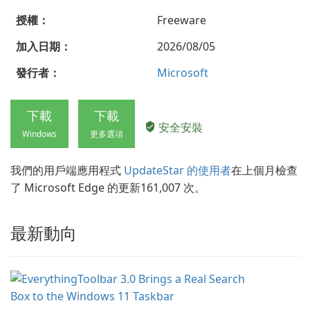
授權：
Freeware
加入日期：
2026/08/05
發行者：
Microsoft
下載
下載
安全安裝
Windows
更多選項
我們的用戶端應用程式
UpdateStar 的使用者
在上個月檢查
了 Microsoft Edge 的更新161,007 次。
最新動向