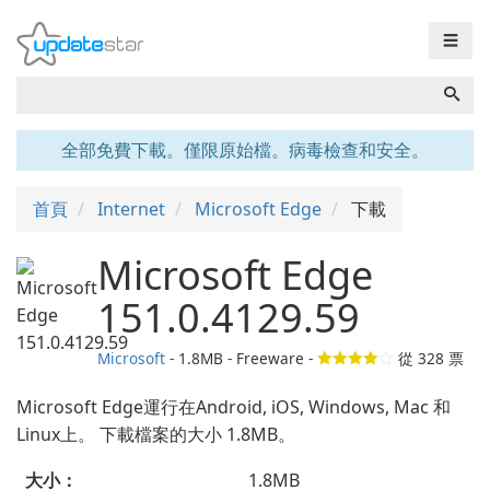
☰
全部免費下載。僅限原始檔。病毒檢查和安全。
首頁
Internet
Microsoft Edge
下載
Microsoft Edge
151.0.4129.59
Microsoft
- 1.8MB - Freeware -
從
328
票
Microsoft Edge運行在Android, iOS, Windows, Mac 和
Linux上。 下載檔案的大小 1.8MB。
大小：
1.8MB