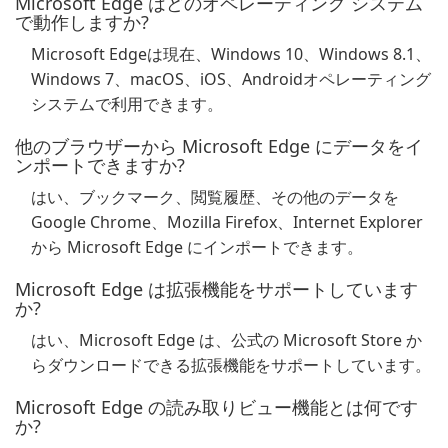
Microsoft Edge はどのオペレーティング システム
で動作しますか?
Microsoft Edgeは現在、Windows 10、Windows 8.1、
Windows 7、macOS、iOS、Androidオペレーティング
システムで利用できます。
他のブラウザーから Microsoft Edge にデータをイ
ンポートできますか?
はい、ブックマーク、閲覧履歴、その他のデータを
Google Chrome、Mozilla Firefox、Internet Explorer
から Microsoft Edge にインポートできます。
Microsoft Edge は拡張機能をサポートしています
か?
はい、Microsoft Edge は、公式の Microsoft Store か
らダウンロードできる拡張機能をサポートしています。
Microsoft Edge の読み取りビュー機能とは何です
か?