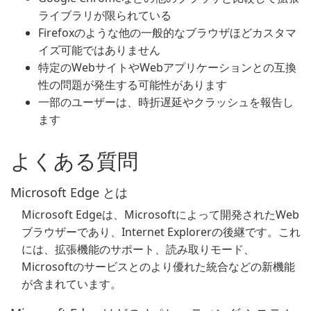
ライブラリが限られている
Firefoxのような他の一般的なブラウザほどカスタマ
イズ可能ではありません
特定のWebサイトやWebアプリケーションとの互換
性の問題が発生する可能性があります
一部のユーザーは、時折遅延やクラッシュを報告し
ます
よくある質問
Microsoft Edge とは
Microsoft Edgeは、Microsoftによって開発されたWeb
ブラウザーであり、Internet Explorerの後継です。これ
には、拡張機能のサポート、読み取りモード、
Microsoftのサービスとのより優れた統合などの新機能
が含まれています。