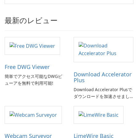
最新のレビュー
Free DWG Viewer
Download Accelerator
簡単でアクセス可能なDWGビ
Plus
ューアを無料で利用可能!
Download Accelerator Plusで
ダウンロードを加速させまし
ょう!
Webcam Surveyor
LimeWire Basic