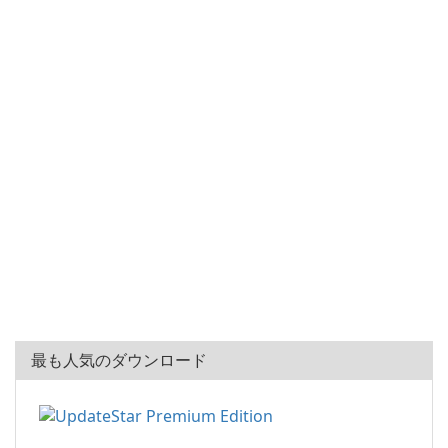
最も人気のダウンロード