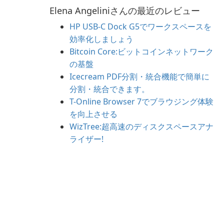
Elena Angeliniさんの最近のレビュー
HP USB-C Dock G5でワークスペースを
効率化しましょう
Bitcoin Core:ビットコインネットワーク
の基盤
Icecream PDF分割・統合機能で簡単に
分割・統合できます。
T-Online Browser 7でブラウジング体験
を向上させる
WizTree:超高速のディスクスペースアナ
ライザー!