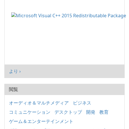
より ›
閲覧
オーディオ＆マルチメディア
ビジネス
コミュニケーション
デスクトップ
開発
教育
ゲーム＆エンターテインメント