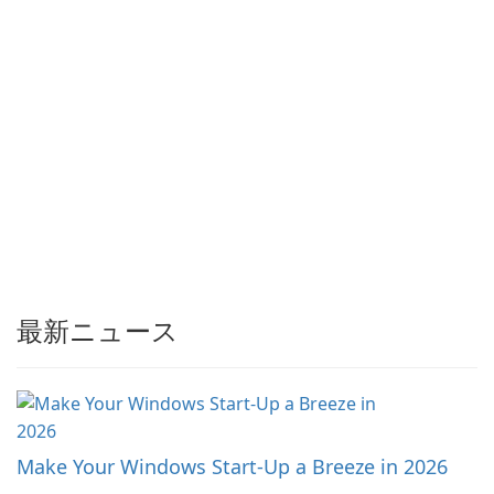
最新ニュース
Make Your Windows Start-Up a Breeze in 2026