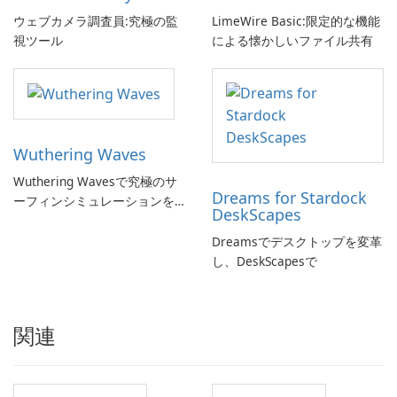
ウェブカメラ調査員:究極の監
LimeWire Basic:限定的な機能
視ツール
による懐かしいファイル共有
Wuthering Waves
Wuthering Wavesで究極のサ
Dreams for Stardock
ーフィンシミュレーションを
DeskScapes
体験しよう!
Dreamsでデスクトップを変革
し、DeskScapesで
関連