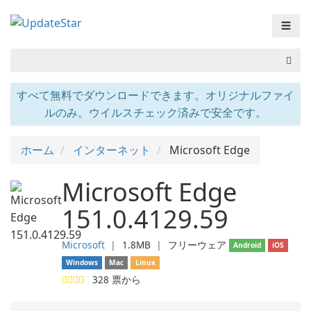
☰
すべて無料でダウンロードできます。オリジナルファイ
ルのみ。ウイルスチェック済みで安全です。
ホーム
インターネット
Microsoft Edge
Microsoft Edge
151.0.4129.59
Microsoft
❘
1.8MB
❘
フリーウェア
Android
iOS
Windows
Mac
Linux
328
票から