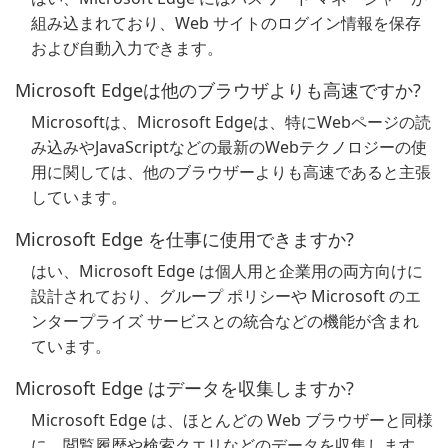
組み込まれており、Web サイトのログイン情報を保存
および自動入力できます。
Microsoft Edgeは他のブラウザよりも高速ですか?
Microsoftは、Microsoft Edgeは、特にWebページの読
み込みやJavaScriptなどの最新のWebテクノロジーの使
用に関しては、他のブラウザーよりも高速であると主張
しています。
Microsoft Edge を仕事に使用できますか?
はい、Microsoft Edge は個人用と企業用の両方向けに
設計されており、グループ ポリシーや Microsoft のエ
ンタープライズ サービスとの統合などの機能が含まれ
ています。
Microsoft Edge はデータを収集しますか?
Microsoft Edge は、ほとんどの Web ブラウザーと同様
に、閲覧履歴や検索クエリなどのデータを収集します。