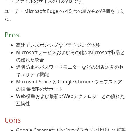
ード ファイルのサイズの 1.8MB です。
ユーザー Microsoft Edge の 4 5 つの星からの評価を与え
た。
Pros
高速でレスポンシブなブラウジング体験
Microsoftサービスおよびその他のMicrosoft製品と
の優れた統合
追跡防止やパスワードモニターなどの組み込みのセ
キュリティ機能
Microsoft Store と Google Chrome ウェブストア
の拡張機能のサポート
Web標準および最新のWebテクノロジーとの優れた
互換性
Cons
Google Chromeなどの他のブラウザと比較して拡張