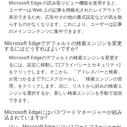
Microsoft Edge の読み取りビュー機能を使用すると、
ユーザーは Web 上の記事を簡略化されたレイアウトで
表示できるため、広告やその他の書式設定などの気を散
らすものがなくなります。これにより、ユーザーは記事
のメインコンテンツに集中できます。
Microsoft Edgeでデフォルトの検索エンジンを変更
するにはどうすればよいですか?
Microsoft Edgeのデフォルトの検索エンジンを変更す
るには、設定に移動して[プライバシーとセキュリティ]
をクリックします。そこから、「アドレスバーと検索」
が見つかるまで下にスクロールし、「検索エンジンの管
理」をクリックします。次に、リストから好みの検索エ
ンジンを選択するか、新しい検索エンジンを手動で追加
できます。
Microsoft Edgeにはパスワードマネージャーが組み
込まれていますか?
はい、Microsoft Edge にはパスワード マネージャーが