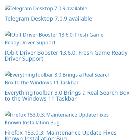
Telegram Desktop 7.0.9 available
IObit Driver Booster 13.6.0: Fresh Game Ready
Driver Support
EverythingToolbar 3.0 Brings a Real Search Box
to the Windows 11 Taskbar
Firefox 153.0.3: Maintenance Update Fixes
Known Installation Bug