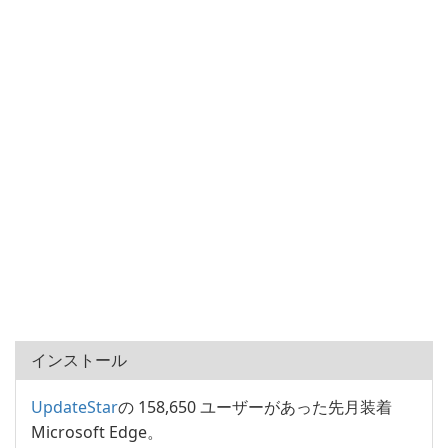
インストール
UpdateStar
の 158,650 ユーザーがあった先月装着
Microsoft Edge。