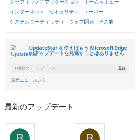
グラフィックアプリケーション
ホーム＆ホビー
インターネット
セキュリティ
サーバー
システムユーティリティ
ウェブ開発
その他
UpdateStar を使えばもう Microsoft Edge
のアップデートを見逃すことはありません
最新ニュースレター
最新のアップデート
B
B