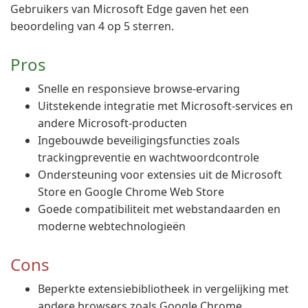
Gebruikers van Microsoft Edge gaven het een
beoordeling van 4 op 5 sterren.
Pros
Snelle en responsieve browse-ervaring
Uitstekende integratie met Microsoft-services en
andere Microsoft-producten
Ingebouwde beveiligingsfuncties zoals
trackingpreventie en wachtwoordcontrole
Ondersteuning voor extensies uit de Microsoft
Store en Google Chrome Web Store
Goede compatibiliteit met webstandaarden en
moderne webtechnologieën
Cons
Beperkte extensiebibliotheek in vergelijking met
andere browsers zoals Google Chrome