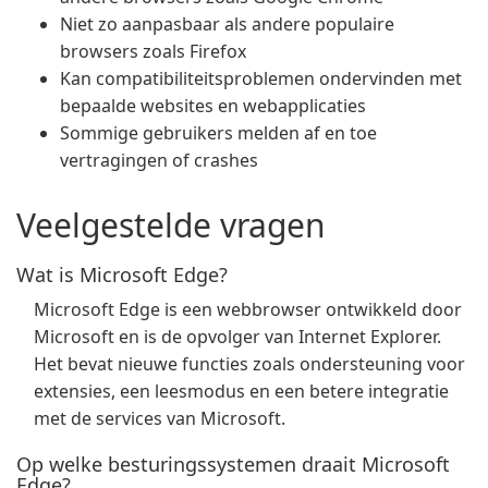
Niet zo aanpasbaar als andere populaire
browsers zoals Firefox
Kan compatibiliteitsproblemen ondervinden met
bepaalde websites en webapplicaties
Sommige gebruikers melden af en toe
vertragingen of crashes
Veelgestelde vragen
Wat is Microsoft Edge?
Microsoft Edge is een webbrowser ontwikkeld door
Microsoft en is de opvolger van Internet Explorer.
Het bevat nieuwe functies zoals ondersteuning voor
extensies, een leesmodus en een betere integratie
met de services van Microsoft.
Op welke besturingssystemen draait Microsoft
Edge?