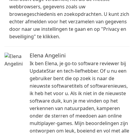
webbrowsers, gegevens zoals uw
browsegeschiedenis en zoekopdrachten. U kunt zich
echter afmelden voor het verzamelen van gegevens
door naar uw instellingen te gaan en op "Privacy en
beveiliging" te klikken.
Elena Angelini
Ik ben Elena, je go-to software reviewer bij
UpdateStar en tech-liefhebber. Of u nu een
gebruiker bent die op zoek is naar de
nieuwste softwaretitels of softwarenieuws,
ik heb het voor u. Als ik niet in de nieuwste
software duik, kun je me vinden op het
verkennen van natuurpaden, kamperen
onder de sterren of meedoen aan online
multiplayer-games. Mijn beoordelingen zijn
ontworpen om leuk, boeiend en vol met alle