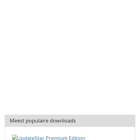
Meest populaire downloads