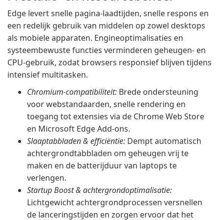
Edge levert snelle pagina-laadtijden, snelle respons en
een redelijk gebruik van middelen op zowel desktops
als mobiele apparaten. Engineoptimalisaties en
systeembewuste functies verminderen geheugen- en
CPU-gebruik, zodat browsers responsief blijven tijdens
intensief multitasken.
Chromium-compatibiliteit:
Brede ondersteuning
voor webstandaarden, snelle rendering en
toegang tot extensies via de Chrome Web Store
en Microsoft Edge Add-ons.
Slaaptabbladen & efficiëntie:
Dempt automatisch
achtergrondtabbladen om geheugen vrij te
maken en de batterijduur van laptops te
verlengen.
Startup Boost & achtergrondoptimalisatie:
Lichtgewicht achtergrondprocessen versnellen
de lanceringstijden en zorgen ervoor dat het