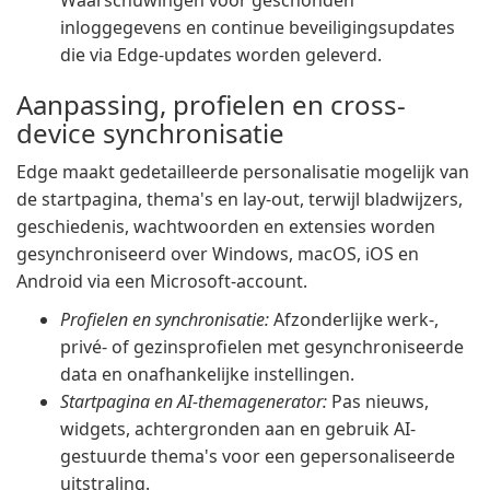
Waarschuwingen voor geschonden
inloggegevens en continue beveiligingsupdates
die via Edge-updates worden geleverd.
Aanpassing, profielen en cross-
device synchronisatie
Edge maakt gedetailleerde personalisatie mogelijk van
de startpagina, thema's en lay-out, terwijl bladwijzers,
geschiedenis, wachtwoorden en extensies worden
gesynchroniseerd over Windows, macOS, iOS en
Android via een Microsoft-account.
Profielen en synchronisatie:
Afzonderlijke werk-,
privé- of gezinsprofielen met gesynchroniseerde
data en onafhankelijke instellingen.
Startpagina en AI-themagenerator:
Pas nieuws,
widgets, achtergronden aan en gebruik AI-
gestuurde thema's voor een gepersonaliseerde
uitstraling.