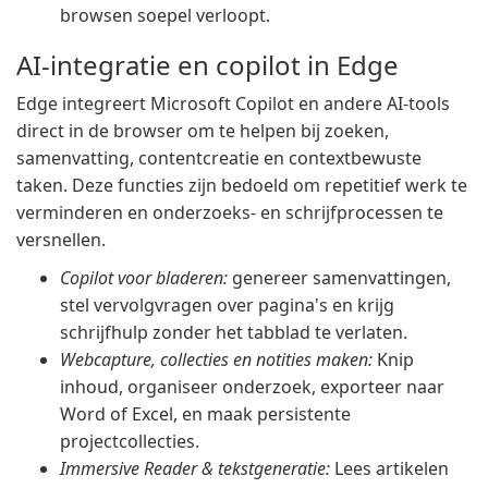
browsen soepel verloopt.
AI-integratie en copilot in Edge
Edge integreert Microsoft Copilot en andere AI-tools
direct in de browser om te helpen bij zoeken,
samenvatting, contentcreatie en contextbewuste
taken. Deze functies zijn bedoeld om repetitief werk te
verminderen en onderzoeks- en schrijfprocessen te
versnellen.
Copilot voor bladeren:
genereer samenvattingen,
stel vervolgvragen over pagina's en krijg
schrijfhulp zonder het tabblad te verlaten.
Webcapture, collecties en notities maken:
Knip
inhoud, organiseer onderzoek, exporteer naar
Word of Excel, en maak persistente
projectcollecties.
Immersive Reader & tekstgeneratie:
Lees artikelen