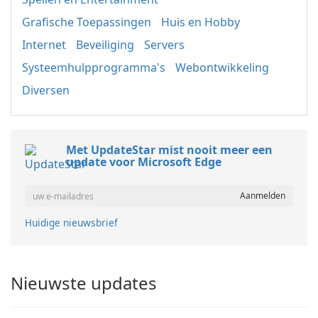
Grafische Toepassingen
Huis en Hobby
Internet
Beveiliging
Servers
Systeemhulpprogramma's
Webontwikkeling
Diversen
Met UpdateStar mist nooit meer een
update voor Microsoft Edge
Huidige nieuwsbrief
Nieuwste updates