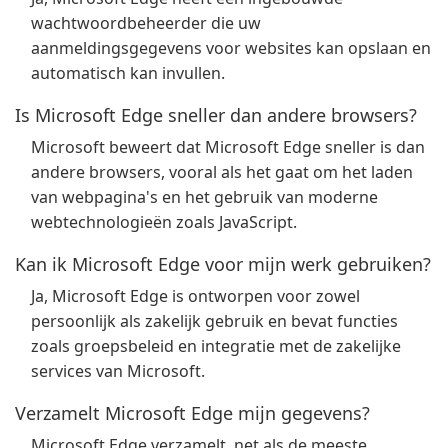
wachtwoordbeheerder die uw
aanmeldingsgegevens voor websites kan opslaan en
automatisch kan invullen.
Is Microsoft Edge sneller dan andere browsers?
Microsoft beweert dat Microsoft Edge sneller is dan
andere browsers, vooral als het gaat om het laden
van webpagina's en het gebruik van moderne
webtechnologieën zoals JavaScript.
Kan ik Microsoft Edge voor mijn werk gebruiken?
Ja, Microsoft Edge is ontworpen voor zowel
persoonlijk als zakelijk gebruik en bevat functies
zoals groepsbeleid en integratie met de zakelijke
services van Microsoft.
Verzamelt Microsoft Edge mijn gegevens?
Microsoft Edge verzamelt, net als de meeste