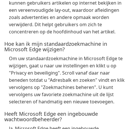
kunnen gebruikers artikelen op internet bekijken in
een vereenvoudigde lay-out, waardoor afleidingen
zoals advertenties en andere opmaak worden
verwijderd. Dit helpt gebruikers om zich te
concentreren op de hoofdinhoud van het artikel.
Hoe kan ik mijn standaardzoekmachine in
Microsoft Edge wijzigen?
Om uw standaardzoekmachine in Microsoft Edge te
wijzigen, gaat u naar uw instellingen en klikt u op
"Privacy en beveiliging". Scroll vanaf daar naar
beneden totdat u "Adresbalk en zoeken" vindt en klik
vervolgens op "Zoekmachines beheren". U kunt
vervolgens uw favoriete zoekmachine uit de lijst
selecteren of handmatig een nieuwe toevoegen.
Heeft Microsoft Edge een ingebouwde
wachtwoordbeheerder?
Ja, Microsoft Edge heeft een ingebouwde