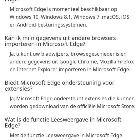
Microsoft Edge is momenteel beschikbaar op
Windows 10, Windows 8.1, Windows 7, macOS, iOS
en Android-besturingssystemen.
Kan ik mijn gegevens uit andere browsers
importeren in Microsoft Edge?
Ja, u kunt uw bladwijzers, browsegeschiedenis en
andere gegevens uit Google Chrome, Mozilla Firefox
en Internet Explorer importeren in Microsoft Edge.
Biedt Microsoft Edge ondersteuning voor
extensies?
Ja, Microsoft Edge ondersteunt extensies die kunnen
worden gedownload van de officiële Microsoft Store.
Wat is de functie Leesweergave in Microsoft
Edge?
Met de functie Leesweergave in Microsoft Edge