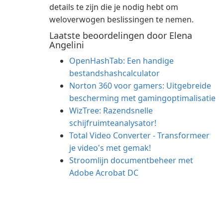
details te zijn die je nodig hebt om
weloverwogen beslissingen te nemen.
Laatste beoordelingen door Elena
Angelini
OpenHashTab: Een handige
bestandshashcalculator
Norton 360 voor gamers: Uitgebreide
bescherming met gamingoptimalisatie
WizTree: Razendsnelle
schijfruimteanalysator!
Total Video Converter - Transformeer
je video's met gemak!
Stroomlijn documentbeheer met
Adobe Acrobat DC