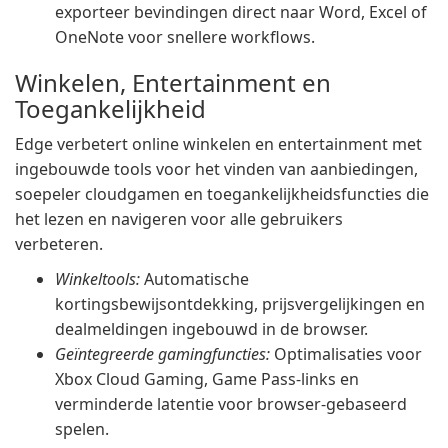
exporteer bevindingen direct naar Word, Excel of
OneNote voor snellere workflows.
Winkelen, Entertainment en
Toegankelijkheid
Edge verbetert online winkelen en entertainment met
ingebouwde tools voor het vinden van aanbiedingen,
soepeler cloudgamen en toegankelijkheidsfuncties die
het lezen en navigeren voor alle gebruikers
verbeteren.
Winkeltools:
Automatische
kortingsbewijsontdekking, prijsvergelijkingen en
dealmeldingen ingebouwd in de browser.
Geïntegreerde gamingfuncties:
Optimalisaties voor
Xbox Cloud Gaming, Game Pass-links en
verminderde latentie voor browser-gebaseerd
spelen.