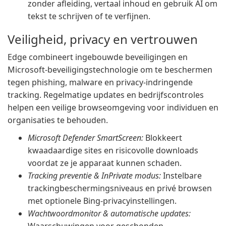
zonder afleiding, vertaal inhoud en gebruik AI om
tekst te schrijven of te verfijnen.
Veiligheid, privacy en vertrouwen
Edge combineert ingebouwde beveiligingen en
Microsoft-beveiligingstechnologie om te beschermen
tegen phishing, malware en privacy-indringende
tracking. Regelmatige updates en bedrijfscontroles
helpen een veilige browseomgeving voor individuen en
organisaties te behouden.
Microsoft Defender SmartScreen:
Blokkeert
kwaadaardige sites en risicovolle downloads
voordat ze je apparaat kunnen schaden.
Tracking preventie & InPrivate modus:
Instelbare
trackingbeschermingsniveaus en privé browsen
met optionele Bing-privacyinstellingen.
Wachtwoordmonitor & automatische updates: