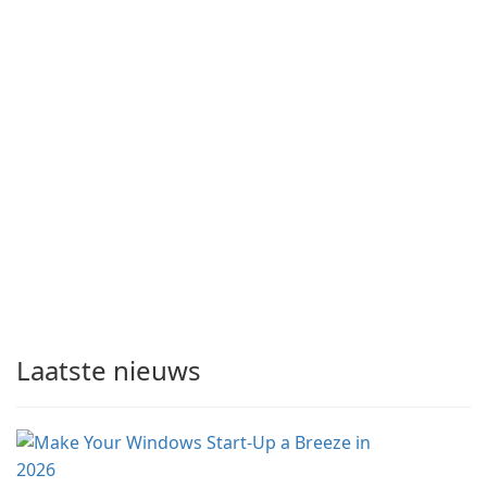
Laatste nieuws