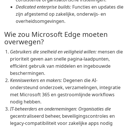
Dedicated enterprise builds:
Functies en updates die
zijn afgestemd op zakelijke, onderwijs- en
overheidsomgevingen.
Wie zou Microsoft Edge moeten
overwegen?
Gebruikers die snelheid en veiligheid willen:
mensen die
prioriteit geven aan snelle pagina-laadpunten,
efficiënt gebruik van middelen en ingebouwde
beschermingen.
Kenniswerkers en makers:
Degenen die AI-
ondersteund onderzoek, verzamelingen, integratie
met Microsoft 365 en gestroomlijnde workflows
nodig hebben.
IT-beheerders en ondernemingen: Organisaties die
gecentraliseerd beheer, beveiligingscontroles en
legacy-compatibiliteit voor zakelijke apps nodig