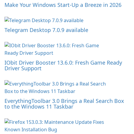
Make Your Windows Start-Up a Breeze in 2026
Telegram Desktop 7.0.9 available
IObit Driver Booster 13.6.0: Fresh Game Ready
Driver Support
EverythingToolbar 3.0 Brings a Real Search Box
to the Windows 11 Taskbar