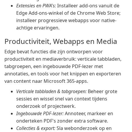
Extensies en PWA's:
Installeer add-ons vanuit de
Edge Add-ons-winkel of de Chrome Web Store;
installeer progressieve webapps voor native-
achtige ervaringen.
Productiviteit, Webapps en Media
Edge bevat functies die zijn ontworpen voor
productiviteit en mediaverbruik: verticale tabbladen,
tabgroepen, een ingebouwde PDF-lezer met
annotaties, en tools voor het knippen en exporteren
van content naar Microsoft 365-apps.
Verticale tabbladen & tabgroepen:
Beheer grote
sessies en wissel snel van context tijdens
onderzoek of projectwerk.
Ingebouwde PDF-lezer:
Annoteer, markeer en
onderteken PDF's zonder extra software.
Collecties & export:
Sla webonderzoek op en