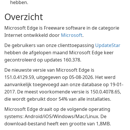
hebben.
Overzicht
Microsoft Edge is Freeware software in de categorie
Internet ontwikkeld door
Microsoft
.
De gebruikers van onze clienttoepassing
UpdateStar
hebben de afgelopen maand Microsoft Edge keer
gecontroleerd op updates 160.378.
De nieuwste versie van Microsoft Edge is
151.0.4129.59, uitgegeven op 05-08-2026. Het werd
aanvankelijk toegevoegd aan onze database op 19-01-
2017. De meest voorkomende versie is 150.0.4078.65,
die wordt gebruikt door 54% van alle installaties.
Microsoft Edge draait op de volgende operating
systems: Android/iOS/Windows/Mac/Linux. De
download-bestand heeft een grootte van 1,8MB.