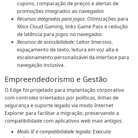
cupons, comparação de preços e alertas de
promoções integrados ao navegador.
Recursos integrados para jogos:
Otimizações para
Xbox Cloud Gaming, links Game Pass e redução
de latência para jogos no navegador.
Recursos de acessibilidade:
Leitor Imersivo,
espaçamento de texto, leitura em voz alta e
escalonamento personalizável da interface para
navegação inclusiva.
Empreendedorismo e Gestão
O Edge foi projetado para implantação corporativa
com controles orientados por políticas, linhas de
segurança e suporte legado via modo Internet
Explorer para facilitar a migração, preservando a
compatibilidade com aplicativos web mais antigos.
Modo IE e compatibilidade legada:
Execute