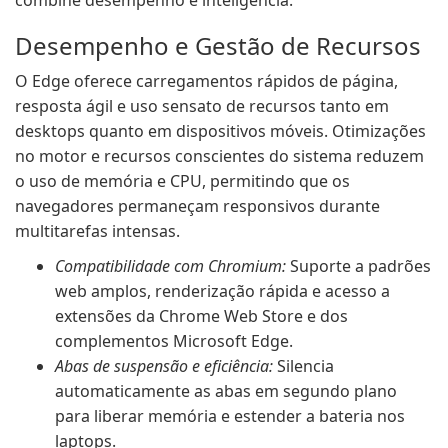
combine desempenho e inteligência.
Desempenho e Gestão de Recursos
O Edge oferece carregamentos rápidos de página,
resposta ágil e uso sensato de recursos tanto em
desktops quanto em dispositivos móveis. Otimizações
no motor e recursos conscientes do sistema reduzem
o uso de memória e CPU, permitindo que os
navegadores permaneçam responsivos durante
multitarefas intensas.
Compatibilidade com Chromium:
Suporte a padrões
web amplos, renderização rápida e acesso a
extensões da Chrome Web Store e dos
complementos Microsoft Edge.
Abas de suspensão e eficiência:
Silencia
automaticamente as abas em segundo plano
para liberar memória e estender a bateria nos
laptops.