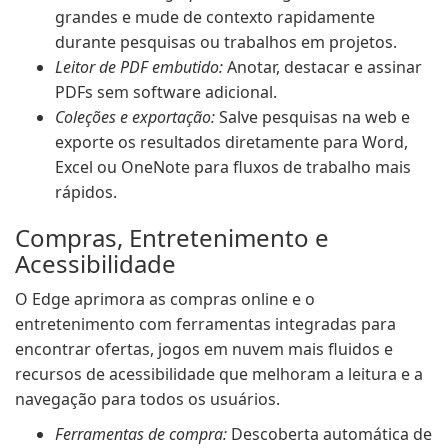
grandes e mude de contexto rapidamente
durante pesquisas ou trabalhos em projetos.
Leitor de PDF embutido:
Anotar, destacar e assinar
PDFs sem software adicional.
Coleções e exportação:
Salve pesquisas na web e
exporte os resultados diretamente para Word,
Excel ou OneNote para fluxos de trabalho mais
rápidos.
Compras, Entretenimento e
Acessibilidade
O Edge aprimora as compras online e o
entretenimento com ferramentas integradas para
encontrar ofertas, jogos em nuvem mais fluidos e
recursos de acessibilidade que melhoram a leitura e a
navegação para todos os usuários.
Ferramentas de compra:
Descoberta automática de