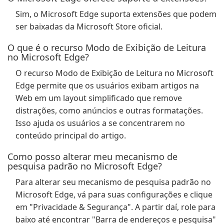
Sim, o Microsoft Edge suporta extensões que podem
ser baixadas da Microsoft Store oficial.
O que é o recurso Modo de Exibição de Leitura
no Microsoft Edge?
O recurso Modo de Exibição de Leitura no Microsoft
Edge permite que os usuários exibam artigos na
Web em um layout simplificado que remove
distrações, como anúncios e outras formatações.
Isso ajuda os usuários a se concentrarem no
conteúdo principal do artigo.
Como posso alterar meu mecanismo de
pesquisa padrão no Microsoft Edge?
Para alterar seu mecanismo de pesquisa padrão no
Microsoft Edge, vá para suas configurações e clique
em "Privacidade & Segurança". A partir daí, role para
baixo até encontrar "Barra de endereços e pesquisa"