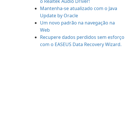
o Realtek Audio Driver!
Mantenha-se atualizado com o Java
Update by Oracle
Um novo padrão na navegação na
Web
Recupere dados perdidos sem esforço
com o EASEUS Data Recovery Wizard.