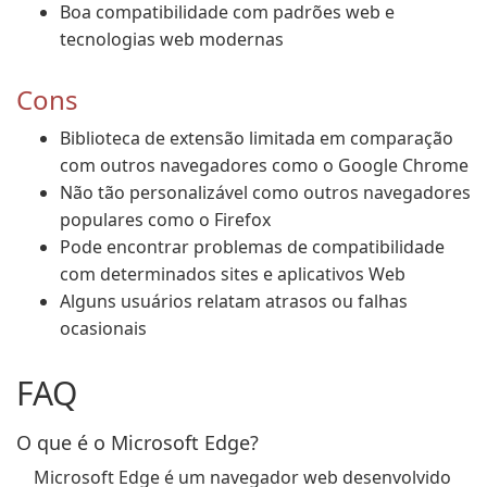
Boa compatibilidade com padrões web e
tecnologias web modernas
Cons
Biblioteca de extensão limitada em comparação
com outros navegadores como o Google Chrome
Não tão personalizável como outros navegadores
populares como o Firefox
Pode encontrar problemas de compatibilidade
com determinados sites e aplicativos Web
Alguns usuários relatam atrasos ou falhas
ocasionais
FAQ
O que é o Microsoft Edge?
Microsoft Edge é um navegador web desenvolvido