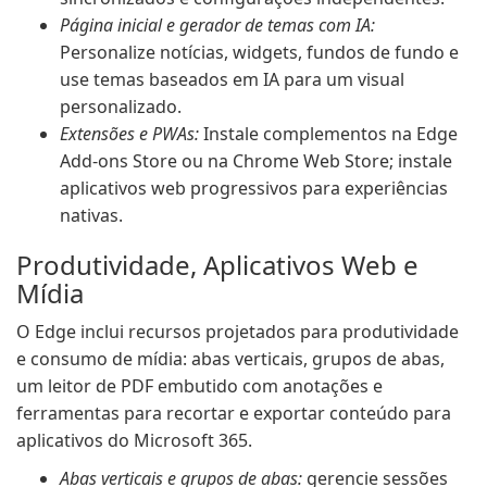
Página inicial e gerador de temas com IA:
Personalize notícias, widgets, fundos de fundo e
use temas baseados em IA para um visual
personalizado.
Extensões e PWAs:
Instale complementos na Edge
Add-ons Store ou na Chrome Web Store; instale
aplicativos web progressivos para experiências
nativas.
Produtividade, Aplicativos Web e
Mídia
O Edge inclui recursos projetados para produtividade
e consumo de mídia: abas verticais, grupos de abas,
um leitor de PDF embutido com anotações e
ferramentas para recortar e exportar conteúdo para
aplicativos do Microsoft 365.
Abas verticais e grupos de abas:
gerencie sessões