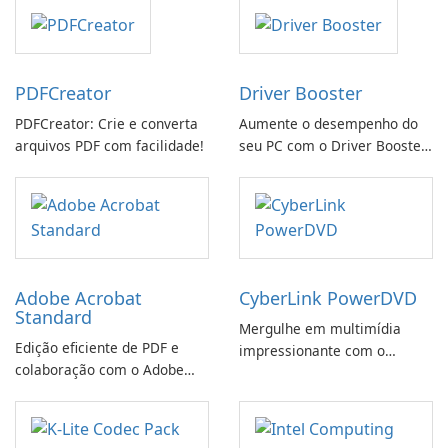
PDFCreator
Driver Booster
PDFCreator: Crie e converta
Aumente o desempenho do
arquivos PDF com facilidade!
seu PC com o Driver Booster
da IObit
Adobe Acrobat
CyberLink PowerDVD
Standard
Mergulhe em multimídia
Edição eficiente de PDF e
impressionante com o
colaboração com o Adobe
CyberLink PowerDVD
Acrobat Standard.