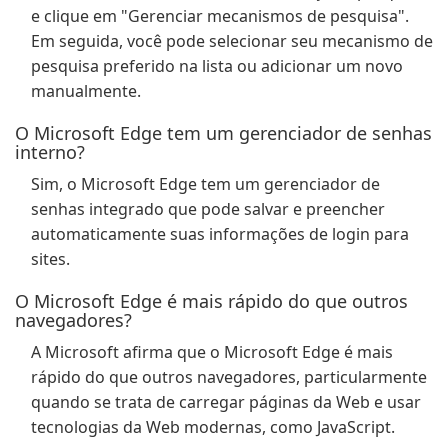
e clique em "Gerenciar mecanismos de pesquisa".
Em seguida, você pode selecionar seu mecanismo de
pesquisa preferido na lista ou adicionar um novo
manualmente.
O Microsoft Edge tem um gerenciador de senhas
interno?
Sim, o Microsoft Edge tem um gerenciador de
senhas integrado que pode salvar e preencher
automaticamente suas informações de login para
sites.
O Microsoft Edge é mais rápido do que outros
navegadores?
A Microsoft afirma que o Microsoft Edge é mais
rápido do que outros navegadores, particularmente
quando se trata de carregar páginas da Web e usar
tecnologias da Web modernas, como JavaScript.