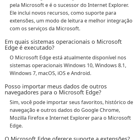
pela Microsoft e é o sucessor do Internet Explorer.
Ele inclui novos recursos, como suporte para
extensões, um modo de leitura e melhor integração
com os serviços da Microsoft.
Em quais sistemas operacionais o Microsoft
Edge é executado?
O Microsoft Edge está atualmente disponível nos
sistemas operacionais Windows 10, Windows 8.1,
Windows 7, macOS, iOS e Android.
Posso importar meus dados de outros
navegadores para o Microsoft Edge?
Sim, você pode importar seus favoritos, histórico de
navegação e outros dados do Google Chrome,
Mozilla Firefox e Internet Explorer para o Microsoft
Edge.
O Microsoft Edge oferece suporte a extensões?