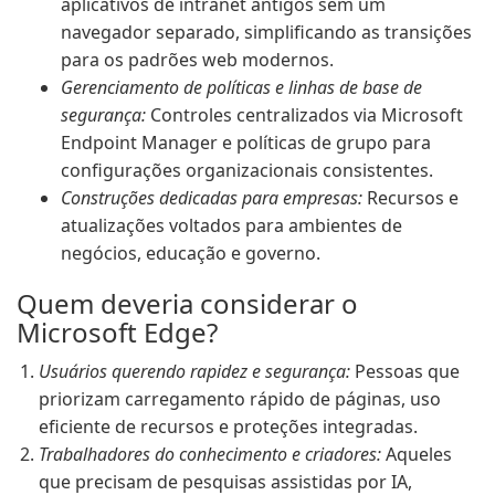
aplicativos de intranet antigos sem um
navegador separado, simplificando as transições
para os padrões web modernos.
Gerenciamento de políticas e linhas de base de
segurança:
Controles centralizados via Microsoft
Endpoint Manager e políticas de grupo para
configurações organizacionais consistentes.
Construções dedicadas para empresas:
Recursos e
atualizações voltados para ambientes de
negócios, educação e governo.
Quem deveria considerar o
Microsoft Edge?
Usuários querendo rapidez e segurança:
Pessoas que
priorizam carregamento rápido de páginas, uso
eficiente de recursos e proteções integradas.
Trabalhadores do conhecimento e criadores:
Aqueles
que precisam de pesquisas assistidas por IA,