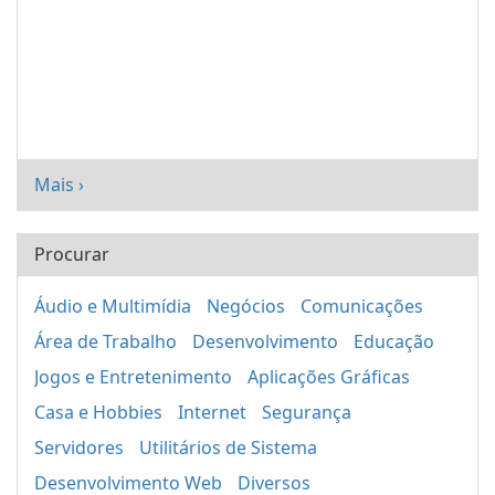
Mais ›
Procurar
Áudio e Multimídia
Negócios
Comunicações
Área de Trabalho
Desenvolvimento
Educação
Jogos e Entretenimento
Aplicações Gráficas
Casa e Hobbies
Internet
Segurança
Servidores
Utilitários de Sistema
Desenvolvimento Web
Diversos