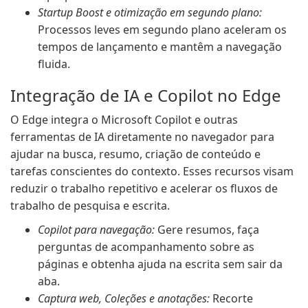
Startup Boost e otimização em segundo plano:
Processos leves em segundo plano aceleram os
tempos de lançamento e mantêm a navegação
fluida.
Integração de IA e Copilot no Edge
O Edge integra o Microsoft Copilot e outras
ferramentas de IA diretamente no navegador para
ajudar na busca, resumo, criação de conteúdo e
tarefas conscientes do contexto. Esses recursos visam
reduzir o trabalho repetitivo e acelerar os fluxos de
trabalho de pesquisa e escrita.
Copilot para navegação:
Gere resumos, faça
perguntas de acompanhamento sobre as
páginas e obtenha ajuda na escrita sem sair da
aba.
Captura web, Coleções e anotações:
Recorte