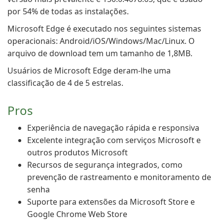
por 54% de todas as instalações.
Microsoft Edge é executado nos seguintes sistemas
operacionais: Android/iOS/Windows/Mac/Linux. O
arquivo de download tem um tamanho de 1,8MB.
Usuários de Microsoft Edge deram-lhe uma
classificação de 4 de 5 estrelas.
Pros
Experiência de navegação rápida e responsiva
Excelente integração com serviços Microsoft e
outros produtos Microsoft
Recursos de segurança integrados, como
prevenção de rastreamento e monitoramento de
senha
Suporte para extensões da Microsoft Store e
Google Chrome Web Store