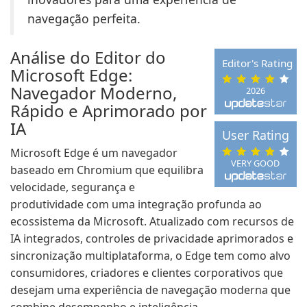
navegação perfeita.
Análise do Editor do
Editor's Rating
Microsoft Edge:
Navegador Moderno,
2026
Rápido e Aprimorado por
IA
User Rating
Microsoft Edge é um navegador
VERY GOOD
baseado em Chromium que equilibra
velocidade, segurança e
produtividade com uma integração profunda ao
ecossistema da Microsoft. Atualizado com recursos de
IA integrados, controles de privacidade aprimorados e
sincronização multiplataforma, o Edge tem como alvo
consumidores, criadores e clientes corporativos que
desejam uma experiência de navegação moderna que