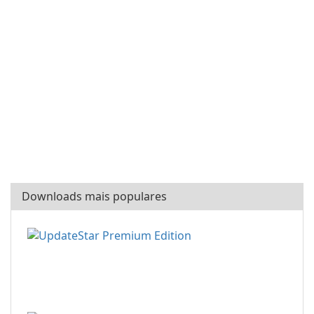
Downloads mais populares