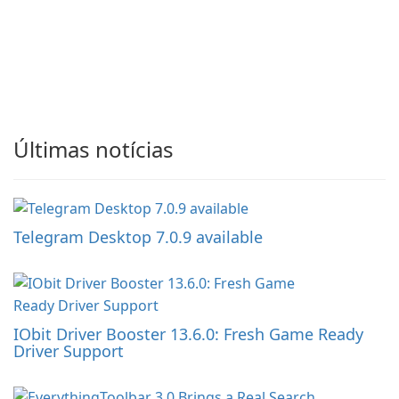
Últimas notícias
Telegram Desktop 7.0.9 available
IObit Driver Booster 13.6.0: Fresh Game Ready
Driver Support