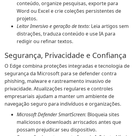
conteúdo, organize pesquisas, exporte para
Word ou Excel e crie coleções persistentes de
projetos.
Leitor Imersivo e geração de texto:
Leia artigos sem
distrações, traduza conteúdo e use IA para
redigir ou refinar textos.
Segurança, Privacidade e Confiança
O Edge combina proteções integradas e tecnologia de
segurança da Microsoft para se defender contra
phishing, malware e rastreamento invasivo de
privacidade. Atualizações regulares e controles
empresariais ajudam a manter um ambiente de
navegação seguro para indivíduos e organizações.
Microsoft Defender SmartScreen:
Bloqueia sites
maliciosos e downloads arriscados antes que
possam prejudicar seu dispositivo.