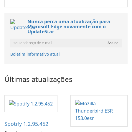
Nunca perca uma atualização para
Microsoft Edge novamente com o
UpdateStar
Boletim informativo atual
Últimas atualizações
Spotify 1.2.95.452