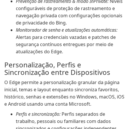
Prevenção de rastreamento & modo InPrivate:
Níveis
configuráveis de proteção de rastreamento e
navegação privada com configurações opcionais
de privacidade do Bing.
Monitorador de senha e atualizações automáticas:
Alertas para credenciais vazadas e patches de
segurança contínuos entregues por meio de
atualizações do Edge.
Personalização, Perfis e
Sincronização entre Dispositivos
O Edge permite a personalização granular da página
inicial, temas e layout enquanto sincroniza favoritos,
histórico, senhas e extensões no Windows, macOS, iOS
e Android usando uma conta Microsoft.
Perfis e sincronização:
Perfis separados de
trabalho, pessoais ou familiares com dados
sincronizados e configurações independentes.