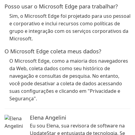
Posso usar o Microsoft Edge para trabalhar?
Sim, o Microsoft Edge foi projetado para uso pessoal
e corporativo e inclui recursos como políticas de
grupo e integração com os serviços corporativos da
Microsoft.
O Microsoft Edge coleta meus dados?
O Microsoft Edge, como a maioria dos navegadores
da Web, coleta dados como seu histórico de
navegação e consultas de pesquisa. No entanto,
você pode desativar a coleta de dados acessando
suas configurações e clicando em "Privacidade e
Segurança".
Elena Angelini
Eu sou Elena, sua revisora de software na
UpdateStar e entusiasta de tecnologia. Se