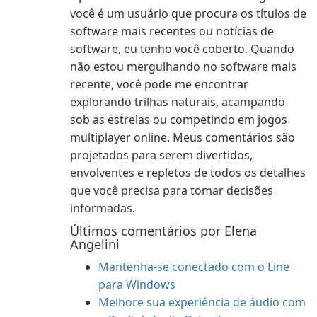
você é um usuário que procura os títulos de
software mais recentes ou notícias de
software, eu tenho você coberto. Quando
não estou mergulhando no software mais
recente, você pode me encontrar
explorando trilhas naturais, acampando
sob as estrelas ou competindo em jogos
multiplayer online. Meus comentários são
projetados para serem divertidos,
envolventes e repletos de todos os detalhes
que você precisa para tomar decisões
informadas.
Últimos comentários por Elena
Angelini
Mantenha-se conectado com o Line
para Windows
Melhore sua experiência de áudio com