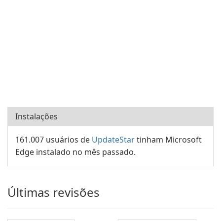
Instalações
161.007 usuários de
UpdateStar
tinham Microsoft
Edge instalado no mês passado.
Últimas revisões